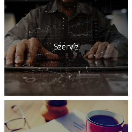
Szervíz