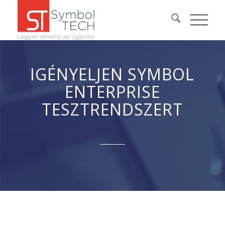
IGÉNYELJEN SYMBOL
ENTERPRISE
TESZTRENDSZERT