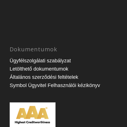
Dokumentumok
Ügyfélszolgálati szabályzat
Letölthető dokumentumok
Általános szerződési feltételek
Symbol Ügyvitel Felhasználói kézikönyv