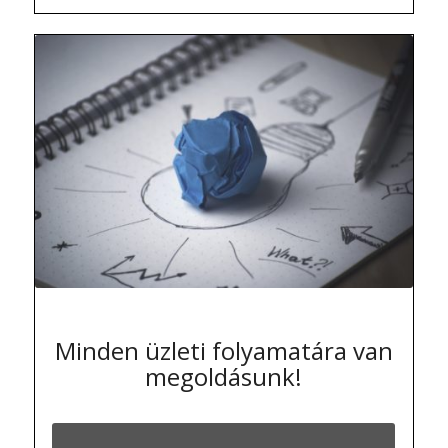
Minden üzleti folyamatára van
megoldásunk!