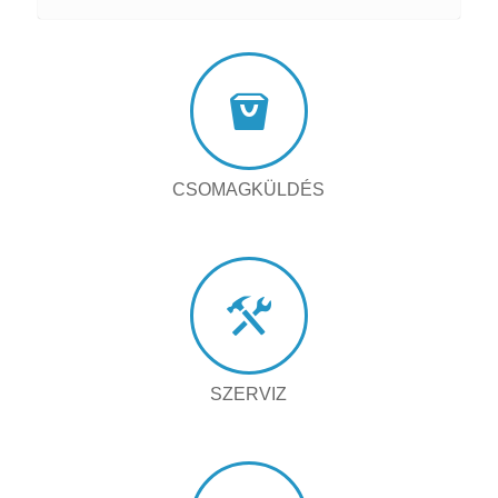
CSOMAGKÜLDÉS
SZERVIZ