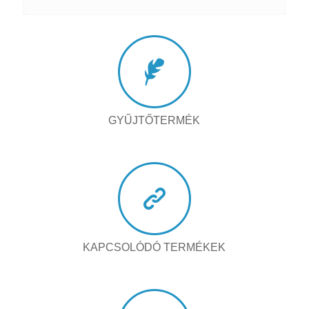
GYŰJTŐTERMÉK
KAPCSOLÓDÓ TERMÉKEK