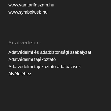
www.vamtarifaszam.hu
www.symbolweb.hu
Adatvédelem
Adatvédelmi és adatbiztonsági szabályzat
Adatvédelmi tájékoztató
Adatvédelmi tájékoztató adatbázisok
átvételéhez