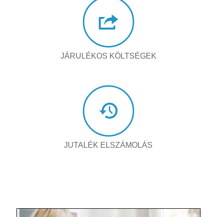
JÁRULÉKOS KÖLTSÉGEK
JUTALÉK ELSZÁMOLÁS