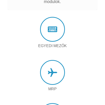
modulok.
EGYEDI MEZŐK
MRP