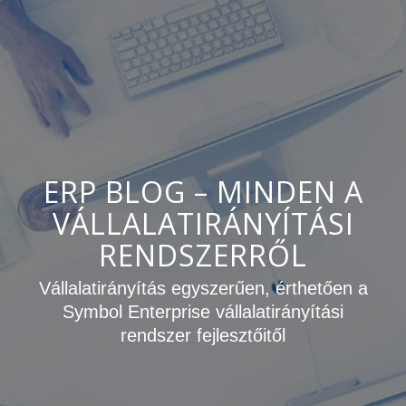
ERP BLOG – MINDEN A
VÁLLALATIRÁNYÍTÁSI
RENDSZERRŐL
Vállalatirányítás egyszerűen, érthetően a
Symbol Enterprise vállalatirányítási
rendszer fejlesztőitől