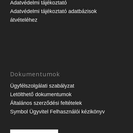
Adatvédelmi tájékoztató
Adatvédelmi tájékoztató adatbázisok
átvételéhez
Dokumentumok
Ügyfélszolgálati szabályzat
Letölthető dokumentumok
Általános szerződési feltételek
Symbol Ügyvitel Felhasználói kézikönyv